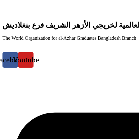
عالمية لخريجي الأزهر الشريف فرع بنغلاديش
The World Organization for al-Azhar Graduates Bangladesh Branch
acebook
Youtube