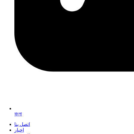
বাংলা
اتصل بنا
اخبار