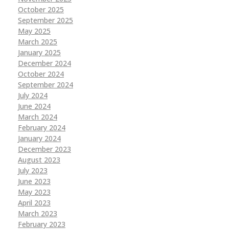
October 2025
September 2025
May 2025
March 2025
January 2025
December 2024
October 2024
September 2024
July 2024
June 2024
March 2024
February 2024
January 2024
December 2023
August 2023
July 2023
June 2023
May 2023
April 2023
March 2023
February 2023