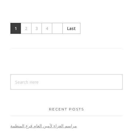
1
2
3
4
Last
RECENT POSTS
مراسم العزاء لأمين العام فرع المنظمة