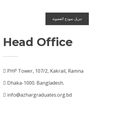
تنزيل نموذج العضوية
Head Office
PHP Tower, 107/2, Kakrail, Ramna
Dhaka-1000. Bangladesh.
info@azhargraduates.org.bd