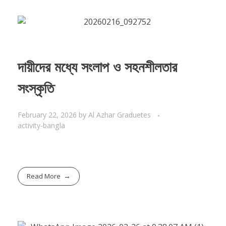
দায়ীদের মধ্যে সংলাপ ও সহনশীলতার
সংস্কৃতি
February 22, 2026
by
Al Azhar Graduetes
activity-bangla
Read More