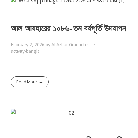
আল আযহারের ১০৮৬-তম বর্ষপূর্তি উদযাপন
February 2, 2026
by
Al Azhar Graduetes
activity-bangla
Read More