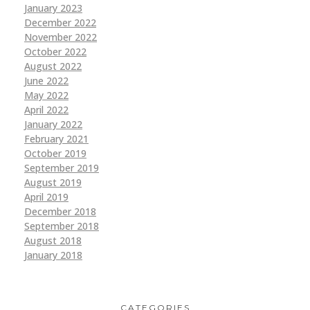
January 2023
December 2022
November 2022
October 2022
August 2022
June 2022
May 2022
April 2022
January 2022
February 2021
October 2019
September 2019
August 2019
April 2019
December 2018
September 2018
August 2018
January 2018
CATEGORIES