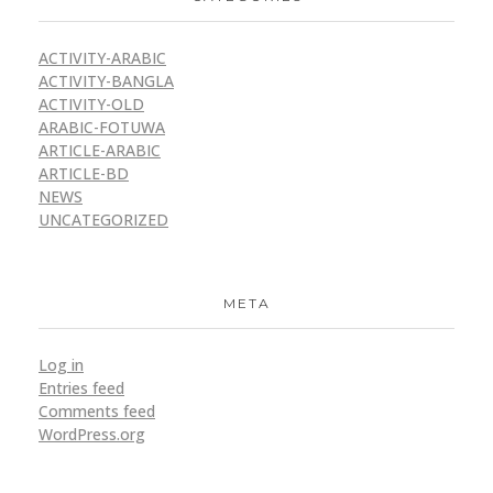
ACTIVITY-ARABIC
ACTIVITY-BANGLA
ACTIVITY-OLD
ARABIC-FOTUWA
ARTICLE-ARABIC
ARTICLE-BD
NEWS
UNCATEGORIZED
META
Log in
Entries feed
Comments feed
WordPress.org