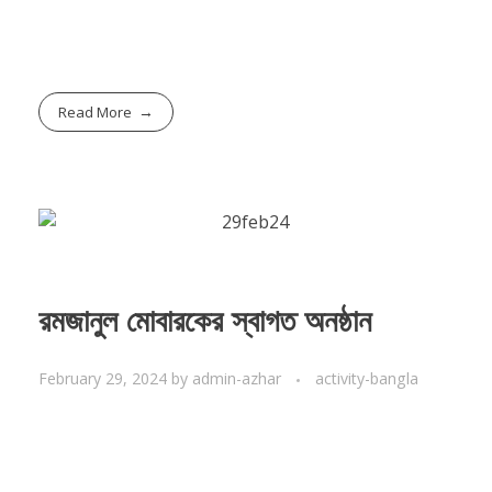
Read More
রমজানুল মোবারকের স্বাগত অনষ্ঠান
February 29, 2024
by
admin-azhar
activity-bangla