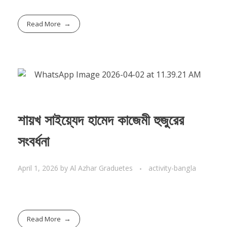
Read More
শায়খ সাইয়্যেদ হামেদ কাজেমী হুজুরের
সংবর্ধনা
April 1, 2026
by
Al Azhar Graduetes
activity-bangla
Read More