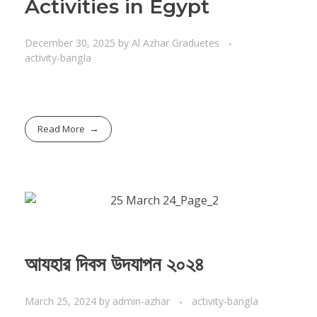
Activities in Egypt
December 30, 2025
by
Al Azhar Graduetes
activity-bangla
Read More
আযহার দিবস উদযাপন ২০২৪
March 25, 2024
by
admin-azhar
activity-bangla