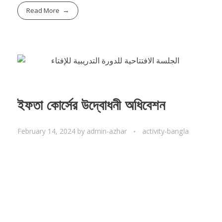
Read More
ইফতা কোর্সের উদ্বোধনী অধিবেশন
February 14, 2024
by
admin-azhar
activity-bangla