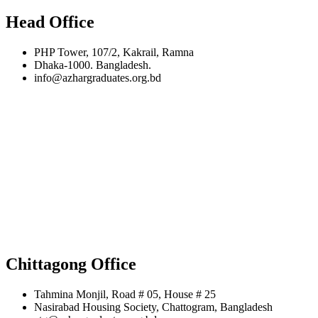
Head Office
PHP Tower, 107/2, Kakrail, Ramna
Dhaka-1000. Bangladesh.
info@azhargraduates.org.bd
Chittagong Office
Tahmina Monjil, Road # 05, House # 25
Nasirabad Housing Society, Chattogram, Bangladesh