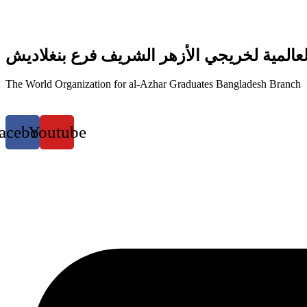
عالمية لخريجي الأزهر الشريف فرع بنغلاديش
The World Organization for al-Azhar Graduates Bangladesh Branch
acebook
Youtube