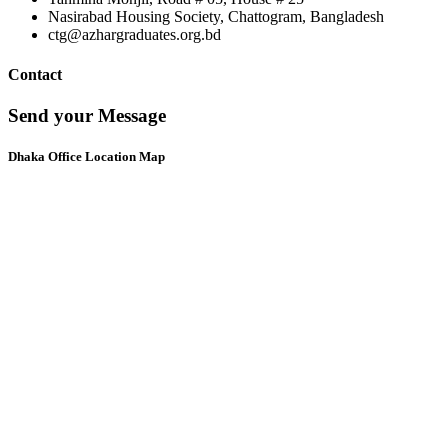
Nasirabad Housing Society, Chattogram, Bangladesh
ctg@azhargraduates.org.bd
Contact
Send your Message
Dhaka Office Location Map