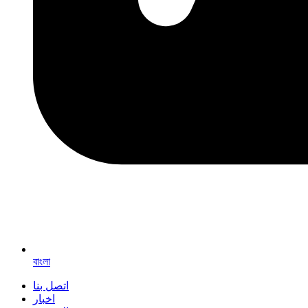
বাংলা
اتصل بنا
اخبار