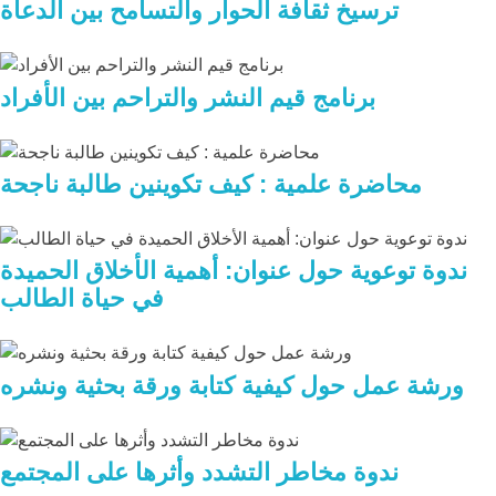
ترسيخ ثقافة الحوار والتسامح بين الدعاة
برنامج قيم النشر والتراحم بين الأفراد
محاضرة علمية : كيف تكوينين طالبة ناجحة
ندوة توعوية حول عنوان: أهمية الأخلاق الحميدة
في حياة الطالب
ورشة عمل حول كيفية كتابة ورقة بحثية ونشره
ندوة مخاطر التشدد وأثرها على المجتمع