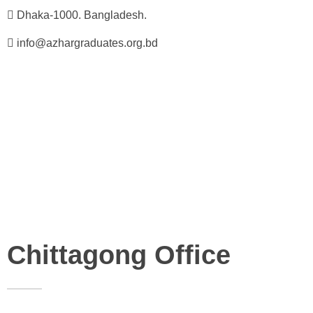
Dhaka-1000. Bangladesh.
info@azhargraduates.org.bd
Chittagong Office