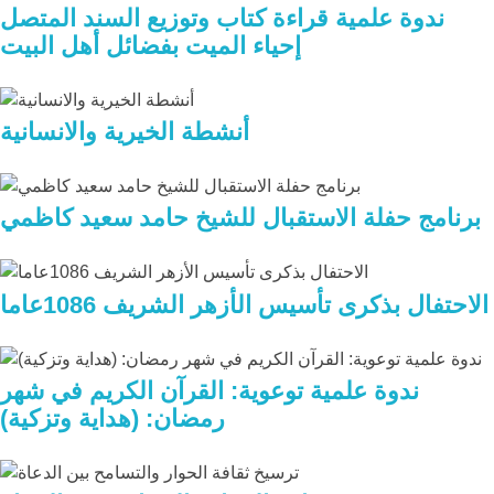
ندوة علمية قراءة كتاب وتوزيع السند المتصل
إحياء الميت بفضائل أهل البيت
أنشطة الخيرية والانسانية
برنامج حفلة الاستقبال للشيخ حامد سعيد كاظمي
الاحتفال بذكرى تأسيس الأزهر الشريف 1086عاما
ندوة علمية توعوية: القرآن الكريم في شهر
رمضان: (هداية وتزكية)