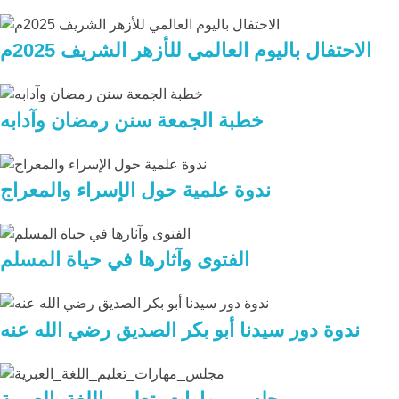
الاحتفال باليوم العالمي للأزهر الشريف 2025م
خطبة الجمعة سنن رمضان وآدابه
ندوة علمية حول الإسراء والمعراج
الفتوى وآثارها في حياة المسلم
ندوة دور سيدنا أبو بكر الصديق رضي الله عنه