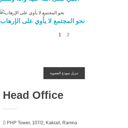
نحو المجتمع لا يأوي على الإرهاب
1
2
تنزيل نموذج العضوية
Head Office
PHP Tower, 107/2, Kakrail, Ramna