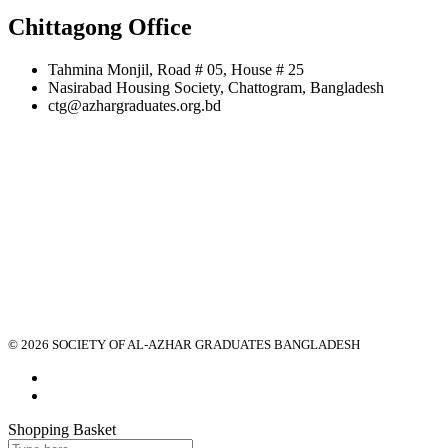
Chittagong Office
Tahmina Monjil, Road # 05, House # 25
Nasirabad Housing Society, Chattogram, Bangladesh
ctg@azhargraduates.org.bd
© 2026 SOCIETY OF AL-AZHAR GRADUATES BANGLADESH
Shopping Basket