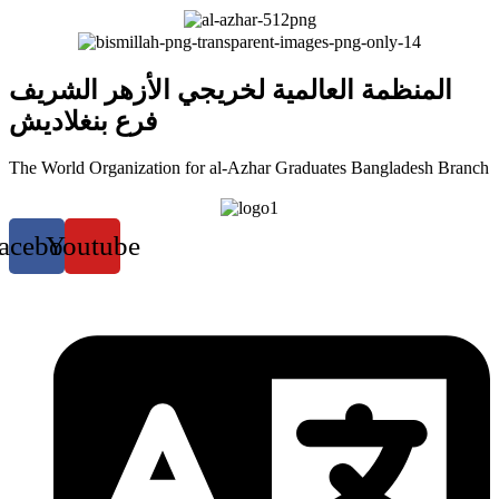
المنظمة العالمية لخريجي الأزهر الشريف
فرع بنغلاديش
The World Organization for al-Azhar Graduates Bangladesh Branch
acebook
Youtube