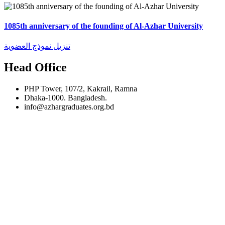
1085th anniversary of the founding of Al-Azhar University
تنزيل نموذج العضوية
Head Office
PHP Tower, 107/2, Kakrail, Ramna
Dhaka-1000. Bangladesh.
info@azhargraduates.org.bd