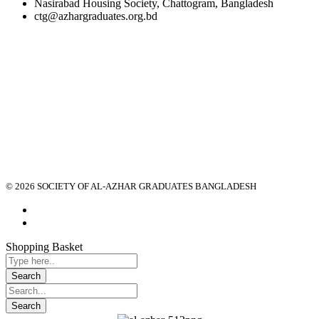
Nasirabad Housing Society, Chattogram, Bangladesh
ctg@azhargraduates.org.bd
© 2026 SOCIETY OF AL-AZHAR GRADUATES BANGLADESH
Shopping Basket