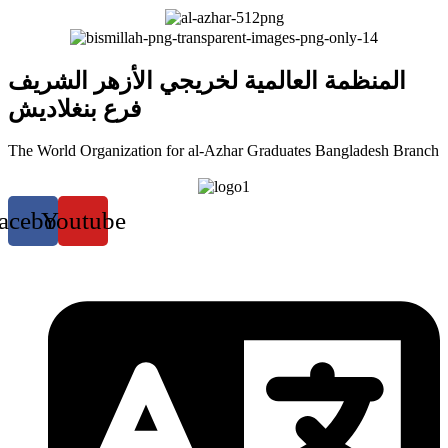
المنظمة العالمية لخريجي الأزهر الشريف
فرع بنغلاديش
The World Organization for al-Azhar Graduates Bangladesh Branch
acebook
Youtube