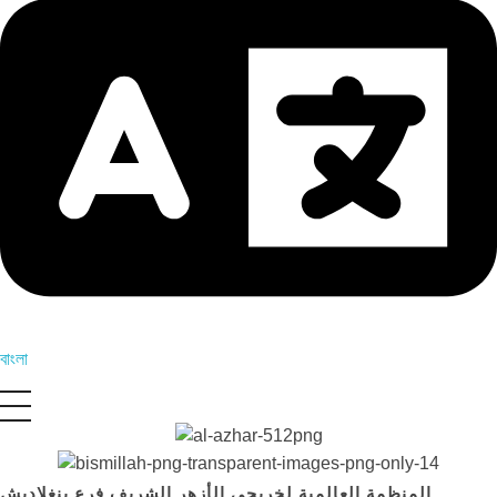
বাংলা
المنظمة العالمية لخريجي الأزهر الشريف فرع بنغلاديش