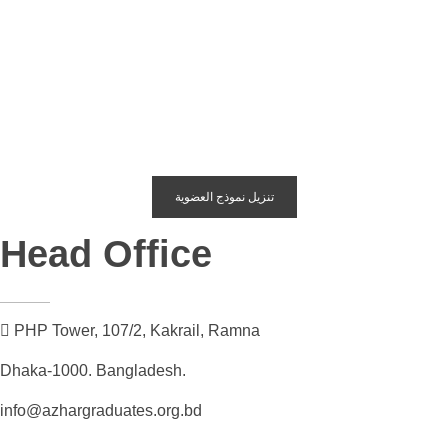
تنزيل نموذج العضوية
Head Office
PHP Tower, 107/2, Kakrail, Ramna
Dhaka-1000. Bangladesh.
info@azhargraduates.org.bd