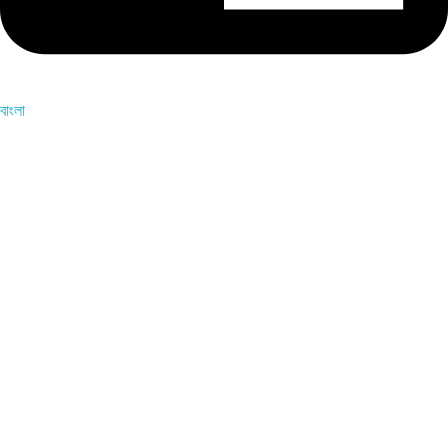
বাংলা