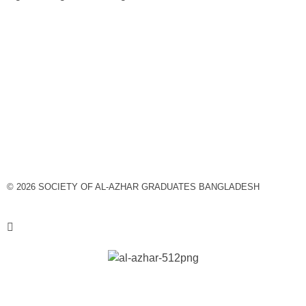
© 2026 SOCIETY OF AL-AZHAR GRADUATES BANGLADESH