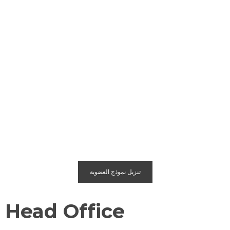
تنزيل نموذج العضوية
Head Office