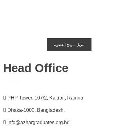
تنزيل نموذج العضوية
Head Office
PHP Tower, 107/2, Kakrail, Ramna
Dhaka-1000. Bangladesh.
info@azhargraduates.org.bd