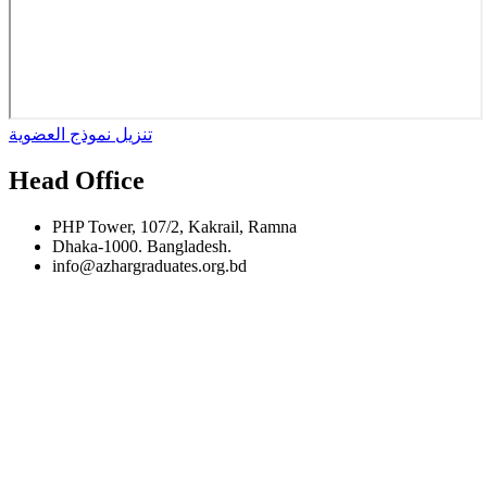
تنزيل نموذج العضوية
Head Office
PHP Tower, 107/2, Kakrail, Ramna
Dhaka-1000. Bangladesh.
info@azhargraduates.org.bd