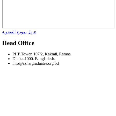
تنزيل نموذج العضوية
Head Office
PHP Tower, 107/2, Kakrail, Ramna
Dhaka-1000. Bangladesh.
info@azhargraduates.org.bd