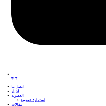
বাংলা
اتصل بنا
اخبار
العضوية
استمارة عضوية
مقالات