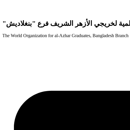
"لمية لخريجي الأزهر الشريف فرع "بنغلاديش
The World Organization for al-Azhar Graduates, Bangladesh Branch