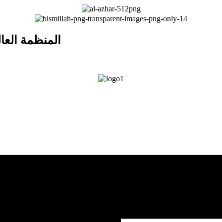
المنظمة العا