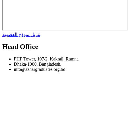
تنزيل نموذج العضوية
Head Office
PHP Tower, 107/2, Kakrail, Ramna
Dhaka-1000. Bangladesh.
info@azhargraduates.org.bd