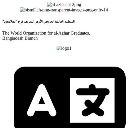
"المنظمة العالمية لخريجي الأزهر الشريف فرع "بنغلاديش
The World Organization for al-Azhar Graduates,
Bangladesh Branch