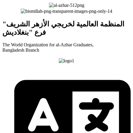
"المنظمة العالمية لخريجي الأزهر الشريف
فرع "بنغلاديش
The World Organization for al-Azhar Graduates,
Bangladesh Branch