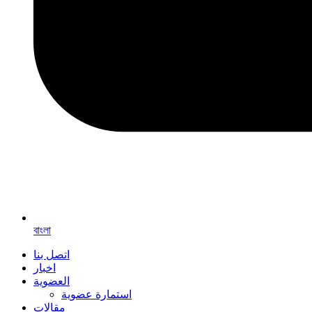
বাংলা
اتصل بنا
اخبار
العضوية
استمارة عضوية
مقالات