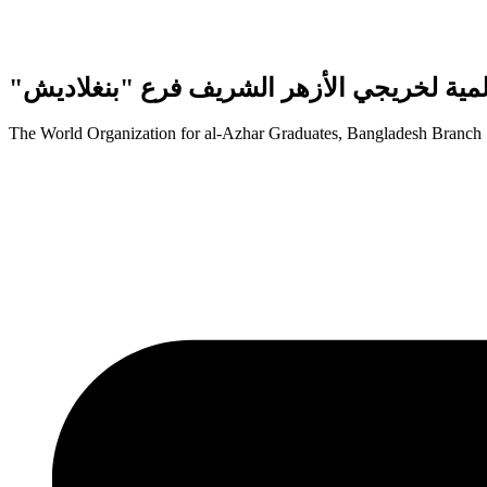
"لمية لخريجي الأزهر الشريف فرع "بنغلاديش
The World Organization for al-Azhar Graduates, Bangladesh Branch