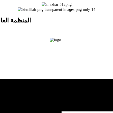
المنظمة العا