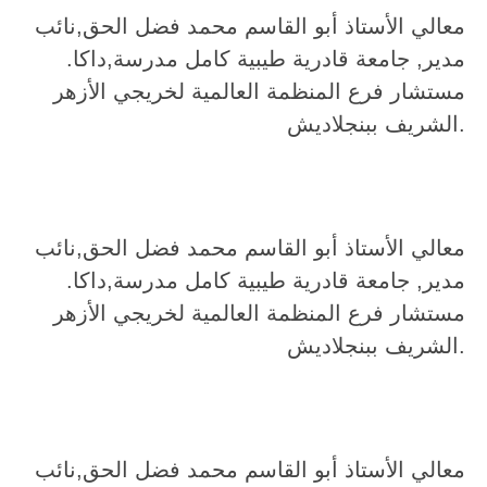
معالي الأستاذ أبو القاسم محمد فضل الحق,نائب
مدير, جامعة قادرية طيبية كامل مدرسة,داكا.
مستشار فرع المنظمة العالمية لخريجي الأزهر
الشريف ببنجلاديش.
معالي الأستاذ أبو القاسم محمد فضل الحق,نائب
مدير, جامعة قادرية طيبية كامل مدرسة,داكا.
مستشار فرع المنظمة العالمية لخريجي الأزهر
الشريف ببنجلاديش.
معالي الأستاذ أبو القاسم محمد فضل الحق,نائب