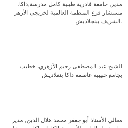
مدير, جامعة قادرية طيبية كامل مدرسة,داكا.
مستشار فرع المنظمة العالمية لخريجي الأزهر
الشريف ببنجلاديش.
الشيخ عبد المصطفى رحيم الأزهري، خطيب
بجامع حبيبية عاصمة داكا بنغلاديش
معالي الأستاذ أبو جعفر محمد هلال الدين, مدير