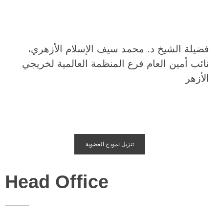
فضيلة الشيخ د. محمد سيف الإسلام الأزهري،
نائب أمين العام فرع المنظمة العالمية لخريجي
الأزهر
تنزيل نموذج العضوية
Head Office