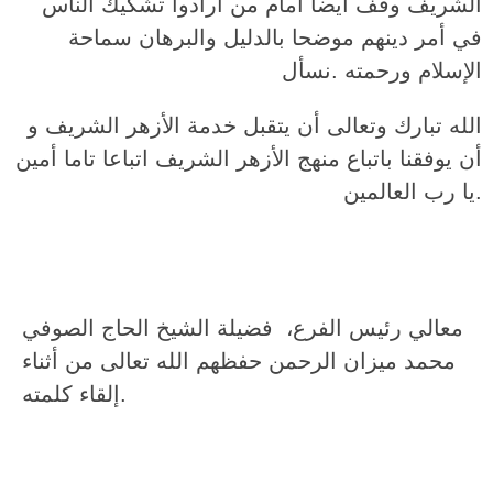
الشريف وقف أيضا أمام من أرادوا تشكيك الناس
في أمر دينهم موضحا بالدليل والبرهان سماحة
الإسلام ورحمته .نسأل
الله تبارك وتعالى أن يتقبل خدمة الأزهر الشريف و
أن يوفقنا باتباع منهج الأزهر الشريف اتباعا تاما أمين
يا رب العالمين.
معالي رئيس الفرع، فضيلة الشيخ الحاج الصوفي
محمد ميزان الرحمن حفظهم الله تعالى من أثناء
إلقاء كلمته.