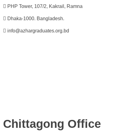
PHP Tower, 107/2, Kakrail, Ramna
Dhaka-1000. Bangladesh.
info@azhargraduates.org.bd
Chittagong Office