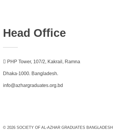
Head Office
PHP Tower, 107/2, Kakrail, Ramna
Dhaka-1000. Bangladesh.
info@azhargraduates.org.bd
© 2026 SOCIETY OF AL-AZHAR GRADUATES BANGLADESH