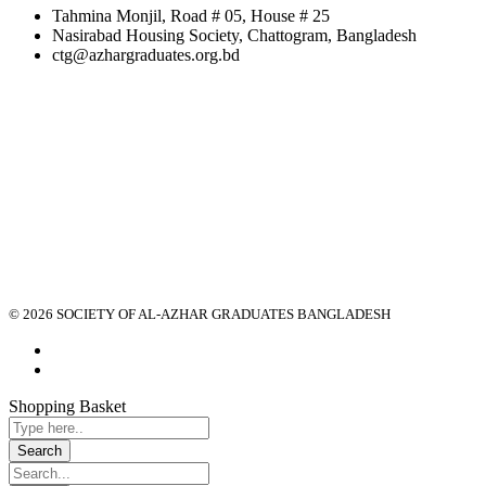
Tahmina Monjil, Road # 05, House # 25
Nasirabad Housing Society, Chattogram, Bangladesh
ctg@azhargraduates.org.bd
© 2026 SOCIETY OF AL-AZHAR GRADUATES BANGLADESH
Shopping Basket