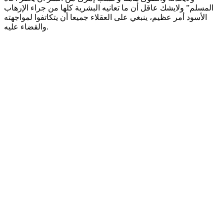
المسلم” ولايشك عاقل أن ما تعانيه البشرية كلها من جراء الإرهاب
الأسود أمر عظيم، ينبغي على العقلاء جميعا أن يتكاتفوا لمواجهته
والقضاء عليه.