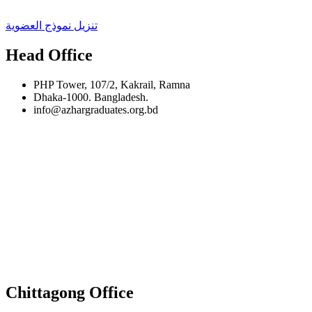
تنزيل نموذج العضوية
Head Office
PHP Tower, 107/2, Kakrail, Ramna
Dhaka-1000. Bangladesh.
info@azhargraduates.org.bd
Chittagong Office