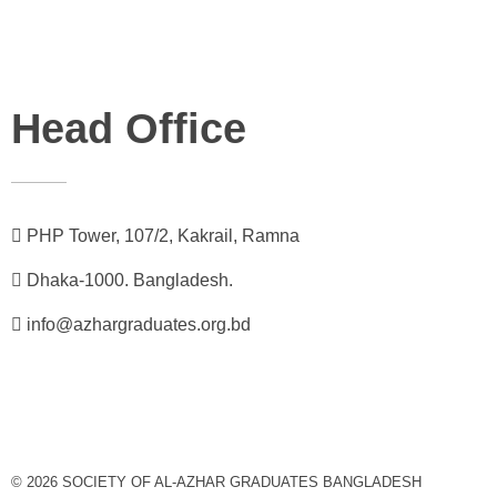
Head Office
PHP Tower, 107/2, Kakrail, Ramna
Dhaka-1000. Bangladesh.
info@azhargraduates.org.bd
© 2026 SOCIETY OF AL-AZHAR GRADUATES BANGLADESH