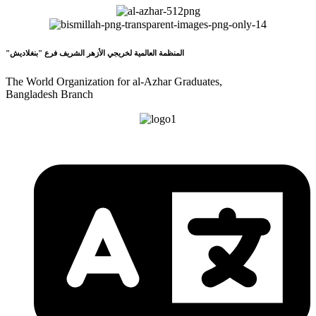
"المنظمة العالمية لخريجي الأزهر الشريف فرع "بنغلاديش
The World Organization for al-Azhar Graduates,
Bangladesh Branch