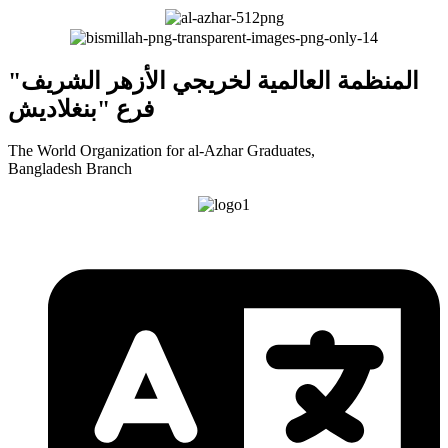
"المنظمة العالمية لخريجي الأزهر الشريف
فرع "بنغلاديش
The World Organization for al-Azhar Graduates,
Bangladesh Branch