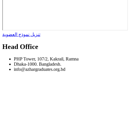
تنزيل نموذج العضوية
Head Office
PHP Tower, 107/2, Kakrail, Ramna
Dhaka-1000. Bangladesh.
info@azhargraduates.org.bd