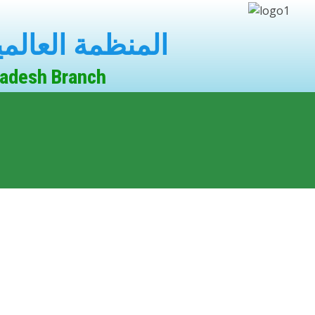
المنظمة العالم
ladesh Branch