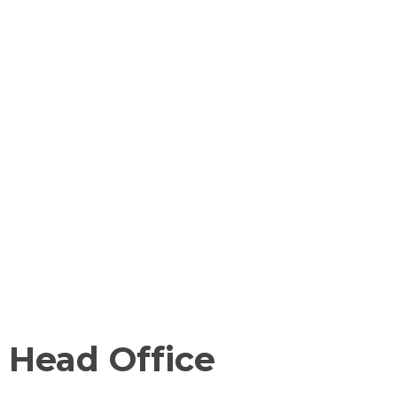
Head Office