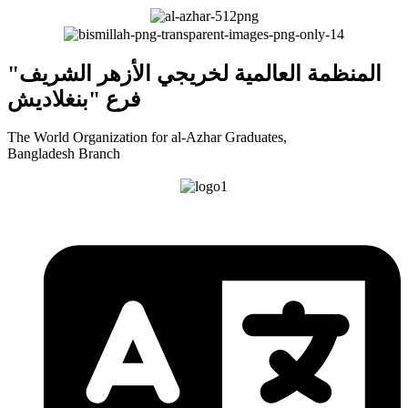
"المنظمة العالمية لخريجي الأزهر الشريف
فرع "بنغلاديش
The World Organization for al-Azhar Graduates,
Bangladesh Branch