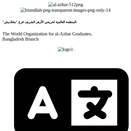
"المنظمة العالمية لخريجي الأزهر الشريف فرع "بنغلاديش
The World Organization for al-Azhar Graduates,
Bangladesh Branch