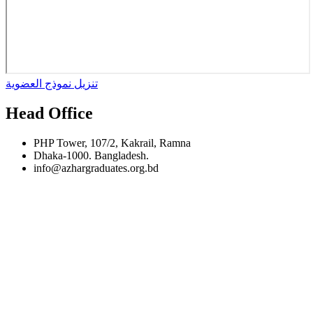
تنزيل نموذج العضوية
Head Office
PHP Tower, 107/2, Kakrail, Ramna
Dhaka-1000. Bangladesh.
info@azhargraduates.org.bd