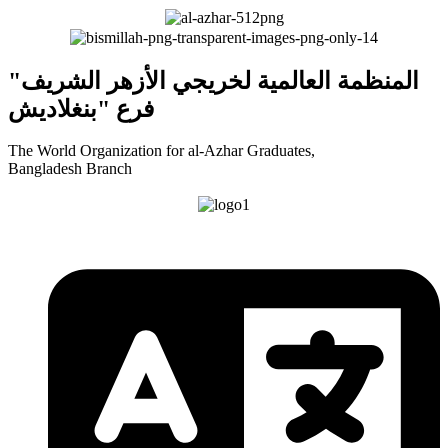
"المنظمة العالمية لخريجي الأزهر الشريف
فرع "بنغلاديش
The World Organization for al-Azhar Graduates,
Bangladesh Branch