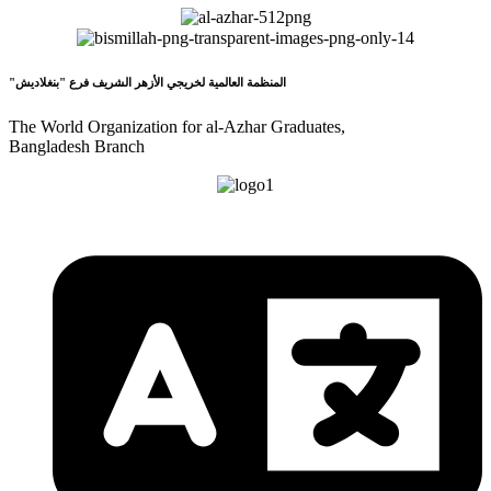
"المنظمة العالمية لخريجي الأزهر الشريف فرع "بنغلاديش
The World Organization for al-Azhar Graduates,
Bangladesh Branch