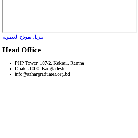
تنزيل نموذج العضوية
Head Office
PHP Tower, 107/2, Kakrail, Ramna
Dhaka-1000. Bangladesh.
info@azhargraduates.org.bd