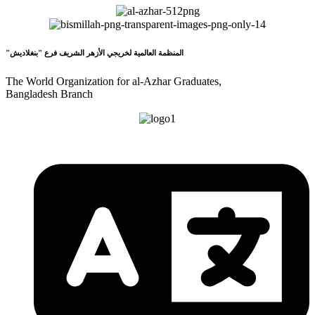
"المنظمة العالمية لخريجي الأزهر الشريف فرع "بنغلاديش
The World Organization for al-Azhar Graduates,
Bangladesh Branch