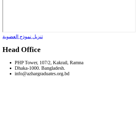
تنزيل نموذج العضوية
Head Office
PHP Tower, 107/2, Kakrail, Ramna
Dhaka-1000. Bangladesh.
info@azhargraduates.org.bd