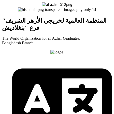
"المنظمة العالمية لخريجي الأزهر الشريف
فرع "بنغلاديش
The World Organization for al-Azhar Graduates,
Bangladesh Branch