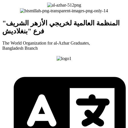
"المنظمة العالمية لخريجي الأزهر الشريف
فرع "بنغلاديش
The World Organization for al-Azhar Graduates,
Bangladesh Branch