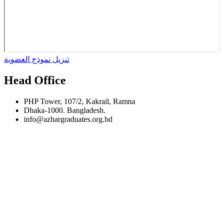
تنزيل نموذج العضوية
Head Office
PHP Tower, 107/2, Kakrail, Ramna
Dhaka-1000. Bangladesh.
info@azhargraduates.org.bd