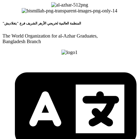
"المنظمة العالمية لخريجي الأزهر الشريف فرع "بنغلاديش
The World Organization for al-Azhar Graduates,
Bangladesh Branch