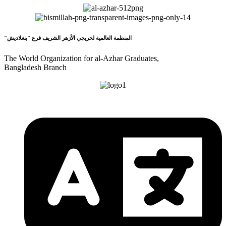
"المنظمة العالمية لخريجي الأزهر الشريف فرع "بنغلاديش
The World Organization for al-Azhar Graduates,
Bangladesh Branch