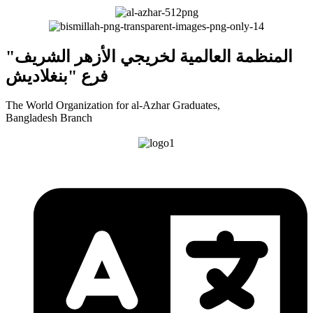
"المنظمة العالمية لخريجي الأزهر الشريف
فرع "بنغلاديش
The World Organization for al-Azhar Graduates,
Bangladesh Branch