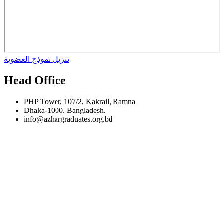
تنزيل نموذج العضوية
Head Office
PHP Tower, 107/2, Kakrail, Ramna
Dhaka-1000. Bangladesh.
info@azhargraduates.org.bd