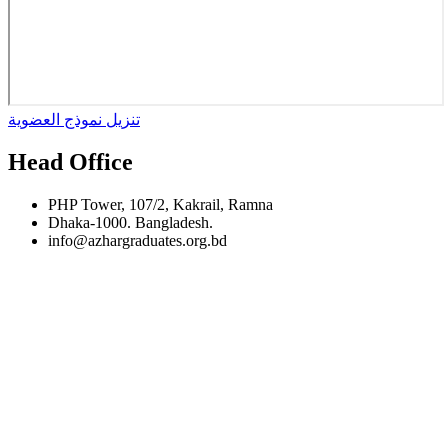
تنزيل نموذج العضوية
Head Office
PHP Tower, 107/2, Kakrail, Ramna
Dhaka-1000. Bangladesh.
info@azhargraduates.org.bd