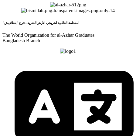
"المنظمة العالمية لخريجي الأزهر الشريف فرع "بنغلاديش
The World Organization for al-Azhar Graduates,
Bangladesh Branch