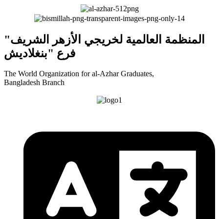
"المنظمة العالمية لخريجي الأزهر الشريف
فرع "بنغلاديش
The World Organization for al-Azhar Graduates,
Bangladesh Branch