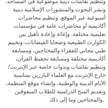
وتنظيم نقاشات دينية موضوعية في المساجد،
ونشر البحوث والمنشورات الإسلامية دينية
أسبوعية عبر الموقع، وتنظيم محاضرات
أكاديمية أو محاضرات عامة في مؤسسات
تعليمية مختلفة، وإغاثة وإعادة تأهيل بين
الكوارث الطبيعية وضحايا الفيضانات، وتخييم
طبي مجاني للفقراء والمحتاجين، ومسابقة
أكاديمية مختلفة ومسابقة تحفيظ القرآن،
وتنظيم نقاشات وندوات خاصة عبر الإنترنت/
خارج الإنترنت مع العلماء البارزين بمناسبة
الأيام الدينية والوطنية، وإنشاء موقع المنظمة،
وتقديم المنح الدراسية للطلاب المتفوقين
والمحتاجين وما إلى ذلك.