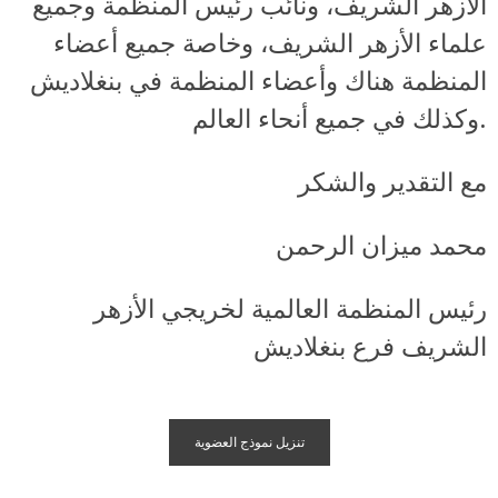
الأزهر الشريف، ونائب رئيس المنظمة وجميع
علماء الأزهر الشريف، وخاصة جميع أعضاء
المنظمة هناك وأعضاء المنظمة في بنغلاديش
وكذلك في جميع أنحاء العالم.
مع التقدير والشكر
محمد ميزان الرحمن
رئيس المنظمة العالمية لخريجي الأزهر
الشريف فرع بنغلاديش
تنزيل نموذج العضوية