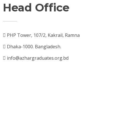
Head Office
PHP Tower, 107/2, Kakrail, Ramna
Dhaka-1000. Bangladesh.
info@azhargraduates.org.bd